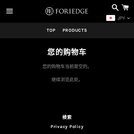
搜
索
JPY
菜
TOP
PRODUCTS
单
您的购物车
您的购物车当前是空的。
继续浏览
此处
。
検索
Privacy Policy